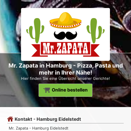
Mr. Zapata in Hamburg - Pizza, Pasta und
mehr in Ihrer Nähe!
Hier finden Sie eine Übersicht unserer Gerichte!
Online bestellen
Kontakt - Hamburg Eidelstedt
Mr. Zapata - Hamburg Eidelstedt