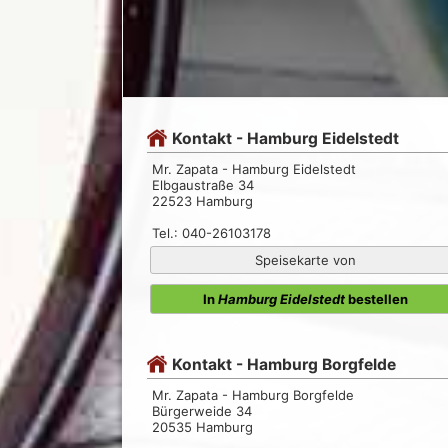
Kontakt - Hamburg Eidelstedt
Mr. Zapata - Hamburg Eidelstedt
Elbgaustraße 34
22523 Hamburg
Tel.: 040-26103178
Speisekarte von
In
Hamburg Eidelstedt
bestellen
Kontakt - Hamburg Borgfelde
Mr. Zapata - Hamburg Borgfelde
Bürgerweide 34
20535 Hamburg