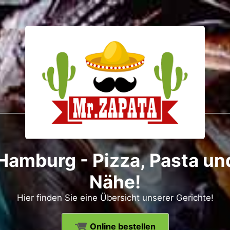
 Hamburg - Pizza, Pasta und
Nähe!
Hier finden Sie eine Übersicht unserer Gerichte!
Online bestellen