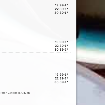
19,99 €*
22,39 €*
30,39 €*
19,99 €*
22,39 €*
30,39 €*
19,99 €*
22,39 €*
30,39 €*
 roten Zwiebeln, Oliven