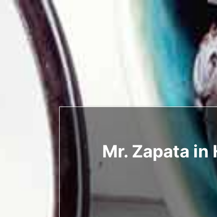
Mr. Zapata in