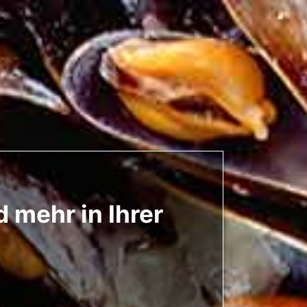
 mehr in Ihrer